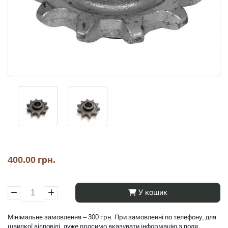
400.00 грн.
У кошик
Мінімальне замовлення – 300 грн. При замовленні по телефону, для
швидкої відповіді, дуже просимо вказувати інформацію з поля