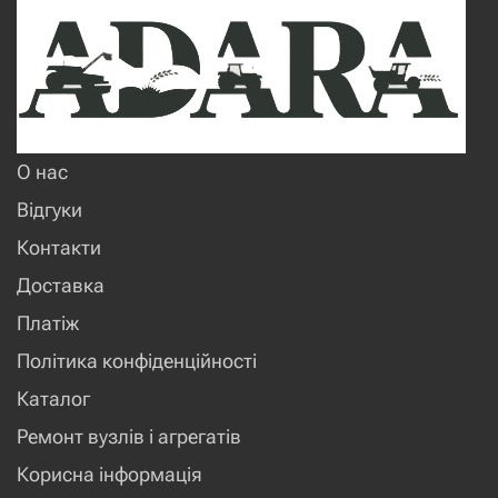
О нас
Відгуки
Контакти
Доставка
Платіж
Політика конфіденційності
Каталог
Ремонт вузлів і агрегатів
Корисна інформація