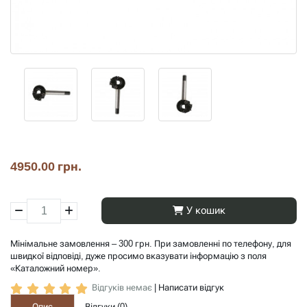
4950.00 грн.
У кошик
Мінімальне замовлення – 300 грн. При замовленні по телефону, для
швидкої відповіді, дуже просимо вказувати інформацію з поля
«Каталожний номер».
Відгуків немає
|
Написати відгук
Опис
Відгуки (
0
)