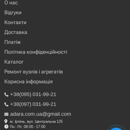
О нас
Відгуки
Контакти
Доставка
Платіж
Політика конфіденційності
Каталог
Ремонт вузлів і агрегатів
Корисна інформація
+38(095) 031-99-21
+38(097) 031-99-21
adara.com.ua@gmail.com
м. Ірпінь, вул. Центральна 125
Пн - Пт, 08:00 - 17:00