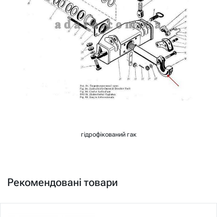
гідрофікований гак
Рекомендовані товари