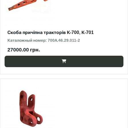
Скоба причіпна тракторів К-700, К-701
Каталожный номер: 700А.46.29.011-2
27000.00 грн.