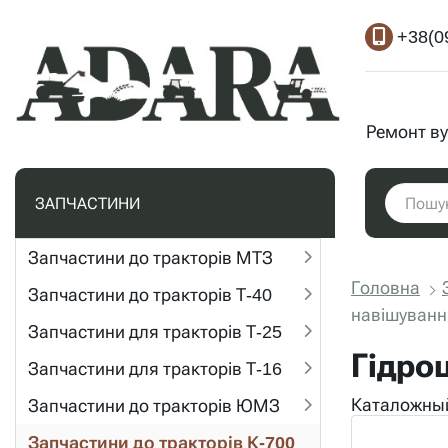
+38(0
Ремонт ву
ЗАПЧАСТИНИ
Запчастини до тракторів МТЗ
Головна
Запчастини до тракторів Т-40
навішування
Запчастини для тракторів Т-25
Гідро
Запчастини для тракторів Т-16
Каталожный
Запчастини до тракторів ЮМЗ
Запчастини до тракторів К-700