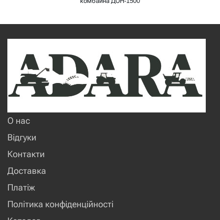
комбайна ДОН-1500
О нас
Відгуки
Контакти
Доставка
Платіж
Політика конфіденційності