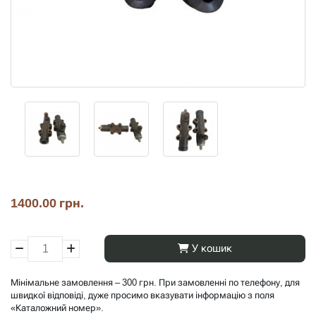
1400.00 грн.
У кошик
Мінімальне замовлення – 300 грн. При замовленні по телефону, для
швидкої відповіді, дуже просимо вказувати інформацію з поля
«Каталожний номер».