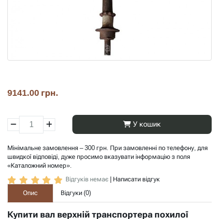
9141.00 грн.
У кошик
Мінімальне замовлення – 300 грн. При замовленні по телефону, для
швидкої відповіді, дуже просимо вказувати інформацію з поля
«Каталожний номер».
Відгуків немає
|
Написати відгук
Опис
Відгуки (
0
)
Купити вал верхній транспортера похилої