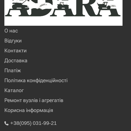
О нас
Відгуки
Контакти
Доставка
Платіж
Політика конфіденційності
Каталог
Ремонт вузлів і агрегатів
Корисна інформація
+38(095) 031-99-21