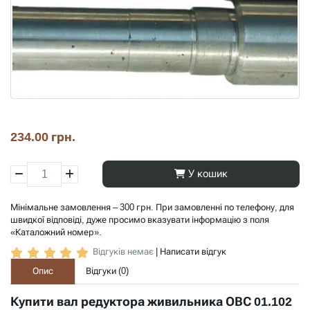
234.00 грн.
У кошик
Мінімальне замовлення – 300 грн. При замовленні по телефону, для
швидкої відповіді, дуже просимо вказувати інформацію з поля
«Каталожний номер».
Відгуків немає
|
Написати відгук
Опис
Відгуки (
0
)
Купити вал редуктора живильника ОВС 01.102