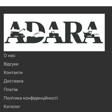
О нас
Відгуки
Контакти
Доставка
Платіж
Політика конфіденційності
Каталог