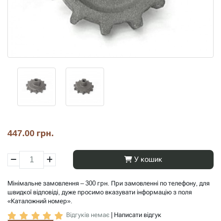
447.00 грн.
У кошик
Мінімальне замовлення – 300 грн. При замовленні по телефону, для
швидкої відповіді, дуже просимо вказувати інформацію з поля
«Каталожний номер».
Відгуків немає
|
Написати відгук