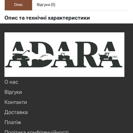
Опис
Відгуки (
0
)
Опис та технічні характеристики
О нас
Відгуки
Контакти
Доставка
Платіж
Політика конфіденційності