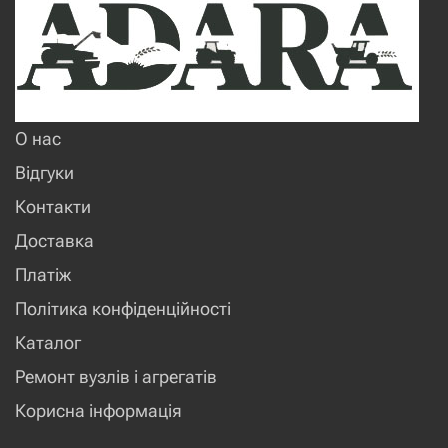
О нас
Відгуки
Контакти
Доставка
Платіж
Політика конфіденційності
Каталог
Ремонт вузлів і агрегатів
Корисна інформація