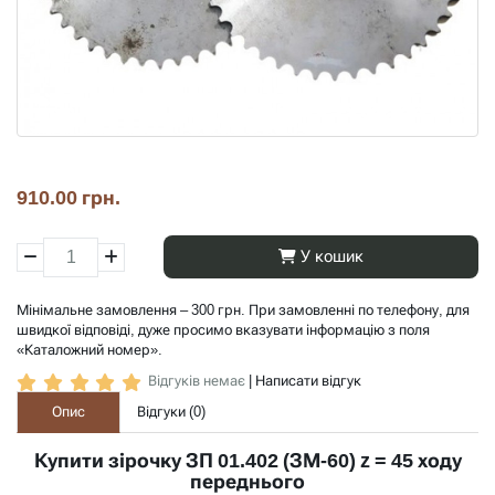
910.00 грн.
У кошик
Мінімальне замовлення – 300 грн. При замовленні по телефону, для
швидкої відповіді, дуже просимо вказувати інформацію з поля
«Каталожний номер».
Відгуків немає
|
Написати відгук
Опис
Відгуки (
0
)
Купити зірочку ЗП 01.402 (ЗМ-60) z = 45 ходу
переднього