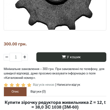
300.00 грн.
У кошик
Мінімальне замовлення – 300 грн. При замовленні по телефону, для
швидкої відповіді, дуже просимо вказувати інформацію з поля
«Каталожний номер».
Відгуків немає
|
Написати відгук
Опис
Відгуки (
0
)
Купити зірочку редуктора живильника Z = 12, t
= 38,0 ЗС 1038 (ЗМ-60)