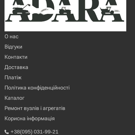
О нас
Відгуки
Контакти
Доставка
Платіж
Політика конфіденційності
Каталог
Ремонт вузлів і агрегатів
Корисна інформація
+38(095) 031-99-21