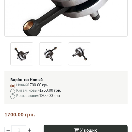
Варіанти:
Новый
Новый
1700.00 грн.
Китай, новый
1760.00 грн.
Реставрация
1200.00 грн.
1700.00 грн.
У кошик