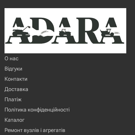
О нас
Відгуки
Контакти
Доставка
Платіж
Політика конфіденційності
Каталог
Ремонт вузлів і агрегатів