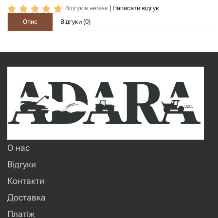
Відгуків немає
|
Написати відгук
Опис
Відгуки (
0
)
О нас
Відгуки
Контакти
Доставка
Платіж