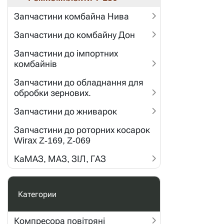
Запчастини комбайна Нива
Запчастини до комбайну Дон
Запчастини до імпортних
комбайнів
Запчастини до обладнання для
обробки зернових.
Запчастини до жниварок
Запчастини до роторних косарок
Wirax Z-169, Z-069
КаМАЗ, МАЗ, ЗІЛ, ГАЗ
Категории
Компресора повітряні