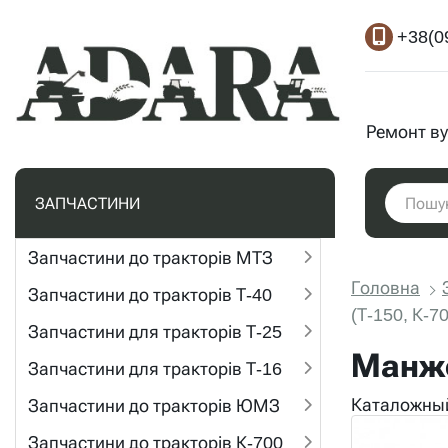
+38(0
Ремонт ву
ЗАПЧАСТИНИ
Запчастини до тракторів МТЗ
Головна
Запчастини до тракторів Т-40
(Т-150, К-7
Запчастини для тракторів Т-25
Манже
Запчастини для тракторів Т-16
Каталожный
Запчастини до тракторів ЮМЗ
Запчастини до тракторів К-700