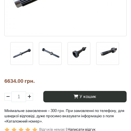
6634.00 грн.
У кошик
Мінімальне замовлення – 300 грн. При замовленні по телефону, для
швидкої відповіді, дуже просимо вказувати інформацію з поля
«Каталожний номер».
Відгуків немає
|
Написати відгук