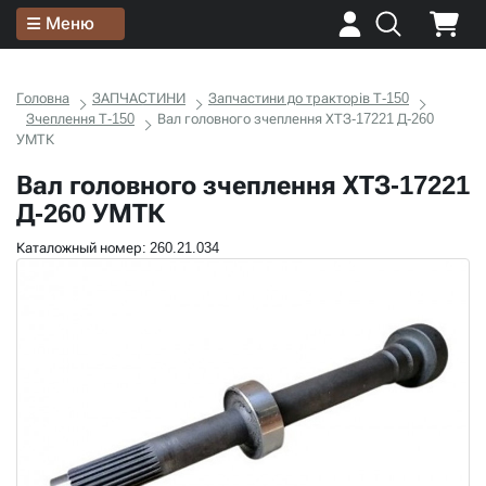
Меню
Головна
ЗАПЧАСТИНИ
Запчастини до тракторів Т-150
Зчеплення Т-150
Вал головного зчеплення ХТЗ-17221 Д-260
УМТК
Вал головного зчеплення ХТЗ-17221
Д-260 УМТК
Каталожный номер: 260.21.034