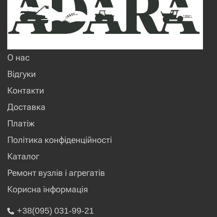
О нас
Відгуки
Контакти
Доставка
Платіж
Політика конфіденційності
Каталог
Ремонт вузлів і агрегатів
Корисна інформація
+38(095) 031-99-21