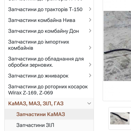
Запчастини до тракторів Т-150
Запчастини комбайна Нива
Запчастини до комбайну Дон
Запчастини до імпортних
комбайнів
Запчастини до обладнання для
обробки зернових.
Запчастини до жниварок
Запчастини до роторних косарок
Wirax Z-169, Z-069
КаМАЗ, МАЗ, ЗІЛ, ГАЗ
Запчастини КаМАЗ
Запчастини ЗІЛ