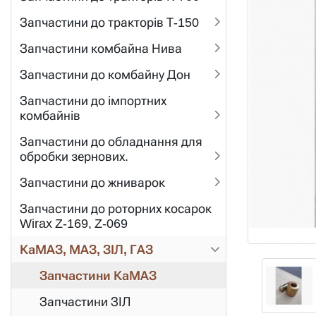
Запчастини до тракторів Т-150
Запчастини комбайна Нива
Запчастини до комбайну Дон
Запчастини до імпортних
комбайнів
Запчастини до обладнання для
обробки зернових.
Запчастини до жниварок
Запчастини до роторних косарок
Wirax Z-169, Z-069
КаМАЗ, МАЗ, ЗІЛ, ГАЗ
Запчастини КаМАЗ
Запчастини ЗІЛ