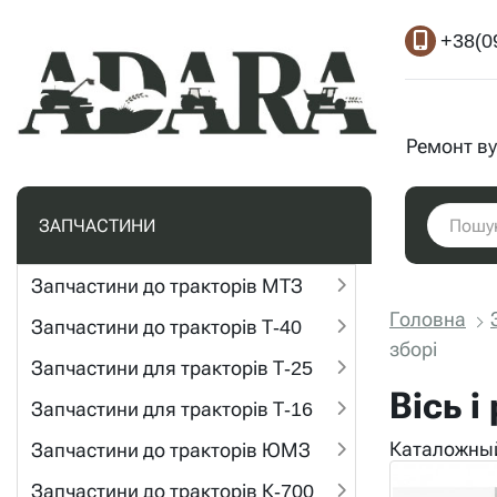
+38(0
Ремонт ву
ЗАПЧАСТИНИ
Запчастини до тракторів МТЗ
Головна
Запчастини до тракторів Т-40
зборі
Запчастини для тракторів Т-25
Вісь 
Запчастини для тракторів Т-16
Каталожный
Запчастини до тракторів ЮМЗ
Запчастини до тракторів К-700