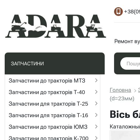
+38(0
Ремонт ву
ЗАПЧАСТИНИ
Запчастини до тракторів МТЗ
Головна
Запчастини до тракторів Т-40
(d=23мм)
Запчастини для тракторів Т-25
Вісь б
Запчастини для тракторів Т-16
Каталожный
Запчастини до тракторів ЮМЗ
Запчастини до тракторів К-700