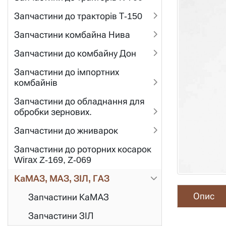
Запчастини до тракторів Т-150
Запчастини комбайна Нива
Запчастини до комбайну Дон
Запчастини до імпортних
комбайнів
Запчастини до обладнання для
обробки зернових.
Запчастини до жниварок
Запчастини до роторних косарок
Wirax Z-169, Z-069
КаМАЗ, МАЗ, ЗІЛ, ГАЗ
Опис
Запчастини КаМАЗ
Запчастини ЗІЛ