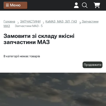
Меню
Головна
ЗАПЧАСТИНИ
КаМАЗ, МАЗ, ЗІЛ, ГАЗ
Запчастини
МАЗ
Запчастини МАЗ - 5
Замовити зі складу якісні
запчастини МАЗ
В категорії немає товарів
Продовжити