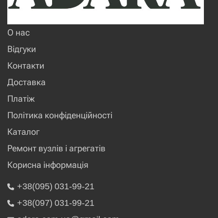
О нас
Відгуки
Контакти
Доставка
Платіж
Політика конфіденційності
Каталог
Ремонт вузлів і агрегатів
Корисна інформація
+38(095) 031-99-21
+38(097) 031-99-21