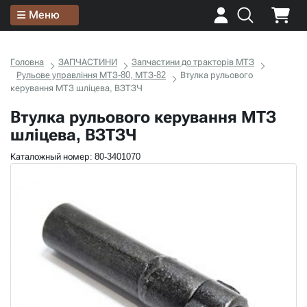
Меню
Головна
ЗАПЧАСТИНИ
Запчастини до тракторів МТЗ
Рульове управління МТЗ-80, МТЗ-82
Втулка рульового
керування МТЗ шліцева, ВЗТЗЧ
Втулка рульового керування МТЗ
шліцева, ВЗТЗЧ
Каталожный номер: 80-3401070