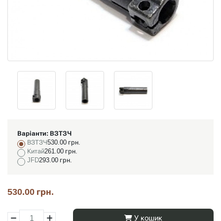
Варіанти:
ВЗТЗЧ
ВЗТЗЧ
530.00 грн.
Китай
261.00 грн.
JFD
293.00 грн.
530.00 грн.
У кошик