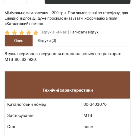
Мінімальне замовлення – 300 грн. При замовленні по телефону, для
швидкої відповіді, дуже просимо вказувати інформацію з поля
«Каталожний номер».
Відгуків немає
|
Написати відгук
Опис
Відгуки (
0
)
Втулка кермового керування встановлюється на тракторах
МТЗ-80, 82, 920.
Технічні характеристики
Каталоговий номер
80-3401070
Застосування
МТЗ
Стан
нове