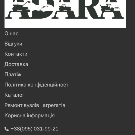
О нас
Відгуки
Контакти
Доставка
Платіж
Політика конфіденційності
Каталог
Ремонт вузлів і агрегатів
Корисна інформація
+38(095) 031-99-21