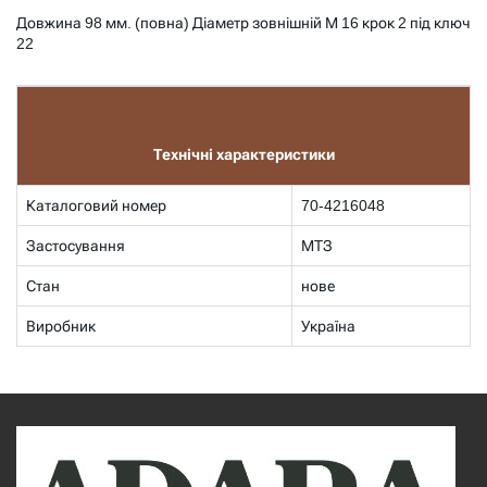
Довжина 98 мм. (повна) Діаметр зовнішній М 16 крок 2 під ключ
22
Технічні характеристики
Каталоговий номер
70-4216048
Застосування
МТЗ
Стан
нове
Виробник
Україна