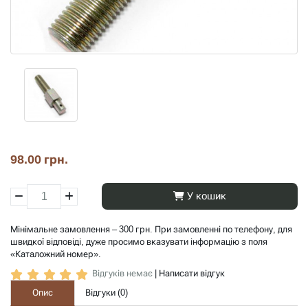
98.00 грн.
У кошик
Мінімальне замовлення – 300 грн. При замовленні по телефону, для
швидкої відповіді, дуже просимо вказувати інформацію з поля
«Каталожний номер».
Відгуків немає
|
Написати відгук
Опис
Відгуки (
0
)