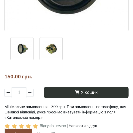
150.00 грн.
У кошик
Мінімальне замовлення – 300 грн. При замовленні по телефону, для
швидкої відповіді, дуже просимо вказувати інформацію з поля
«Каталожний номер».
Відгуків немає
|
Написати відгук