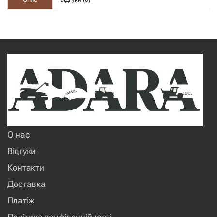
О нас
Відгуки
Контакти
Доставка
Платіж
Політика конфіденційності