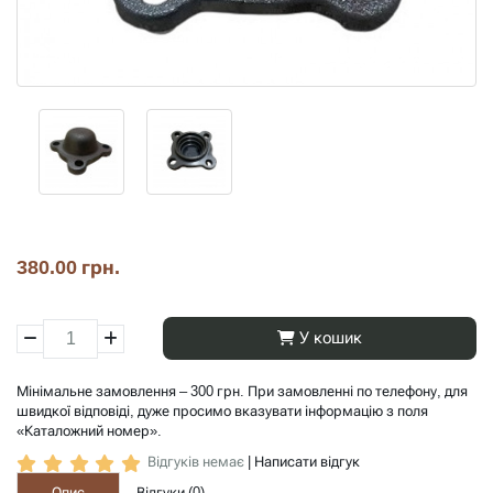
380.00 грн.
У кошик
Мінімальне замовлення – 300 грн. При замовленні по телефону, для
швидкої відповіді, дуже просимо вказувати інформацію з поля
«Каталожний номер».
Відгуків немає
|
Написати відгук
Опис
Відгуки (
0
)