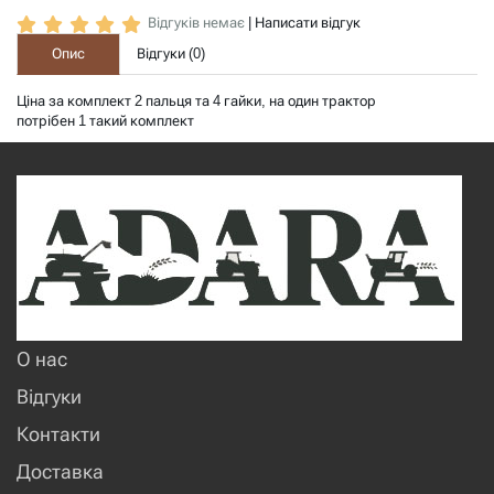
Відгуків немає
|
Написати відгук
Опис
Відгуки (
0
)
Ціна за комплект 2 пальця та 4 гайки, на один трактор
потрібен 1 такий комплект
О нас
Відгуки
Контакти
Доставка