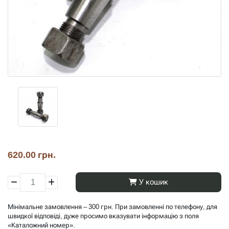
620.00 грн.
У кошик
Мінімальне замовлення – 300 грн. При замовленні по телефону, для
швидкої відповіді, дуже просимо вказувати інформацію з поля
«Каталожний номер».