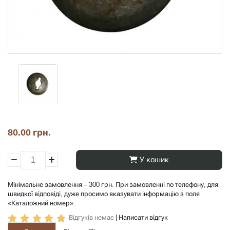
80.00 грн.
У кошик
Мінімальне замовлення – 300 грн. При замовленні по телефону, для
швидкої відповіді, дуже просимо вказувати інформацію з поля
«Каталожний номер».
Відгуків немає
|
Написати відгук