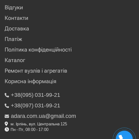
Відгуки
Контакти
Доставка
Платіж
Політика конфіденційності
Каталог
Ремонт вузлів і агрегатів
Корисна інформація
+38(095) 031-99-21
+38(097) 031-99-21
adara.com.ua@gmail.com
м. Ірпінь, вул. Центральна 125
Пн - Пт, 08:00 - 17:00