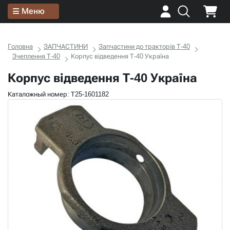
Меню
Головна
ЗАПЧАСТИНИ
Запчастини до тракторів Т-40
Зчеплення Т-40
Корпус відведення Т-40 Україна
Корпус відведення Т-40 Україна
Каталожный номер: Т25-1601182