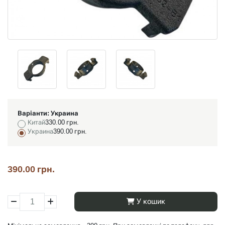
Варіанти:
Украина
Китай
330.00 грн.
Украина
390.00 грн.
390.00 грн.
У кошик