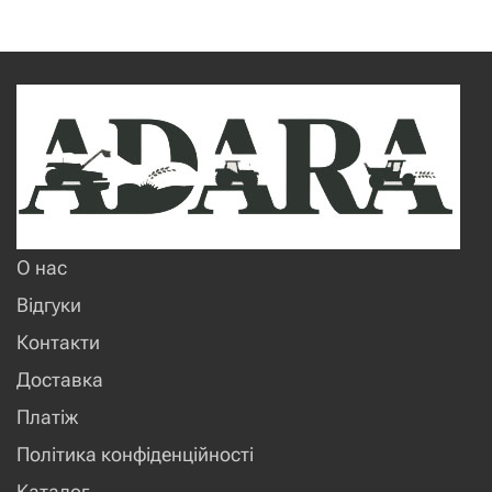
О нас
Відгуки
Контакти
Доставка
Платіж
Політика конфіденційності
Каталог