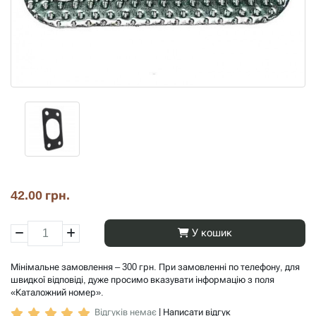
42.00 грн.
У кошик
Мінімальне замовлення – 300 грн. При замовленні по телефону, для
швидкої відповіді, дуже просимо вказувати інформацію з поля
«Каталожний номер».
Відгуків немає
|
Написати відгук