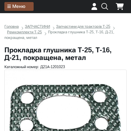
Меню
Головна
ЗАПЧАСТИНИ
Запчастини для тракторів Т-25
Ремкомплекти Т-25
Прокладка глушника Т-25, Т-16, Д-21,
покращена, метал
Прокладка глушника Т-25, Т-16,
Д-21, покращена, метал
Каталожный номер: Д21А-1201023