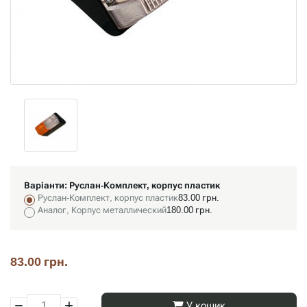
Варіанти:
Руслан-Комплект, корпус пластик
Руслан-Комплект, корпус пластик
83.00 грн.
Аналог, Корпус металлический
180.00 грн.
83.00 грн.
У кошик