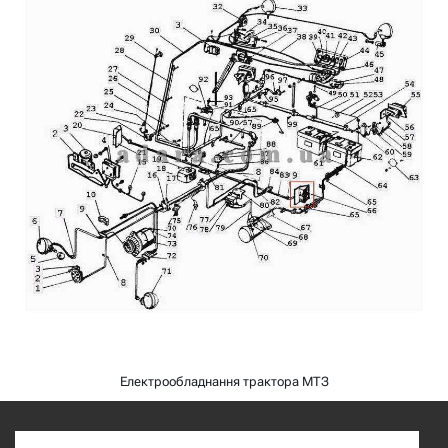
Електрообладнання трактора МТЗ