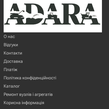
О нас
Відгуки
Контакти
Доставка
Платіж
Політика конфіденційності
Каталог
Ремонт вузлів і агрегатів
Корисна інформація