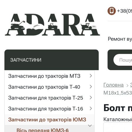
+38(0
Ремонт ву
ЗАПЧАСТИНИ
Запчастини до тракторів МТЗ
Головна
Запчастини до тракторів Т-40
М18х1,5х53
Запчастини для тракторів Т-25
Болт 
Запчастини для тракторів Т-16
Каталожный
Запчастини до тракторів ЮМЗ
Вісь передня ЮМЗ-6