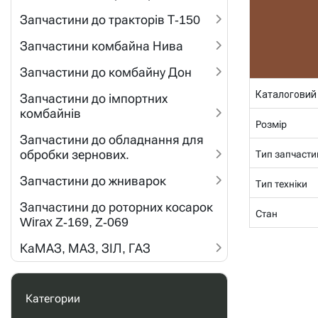
Запчастини до тракторів Т-150
Запчастини комбайна Нива
Запчастини до комбайну Дон
Каталоговий
Запчастини до імпортних
комбайнів
Розмір
Запчастини до обладнання для
обробки зернових.
Тип запчасти
Запчастини до жниварок
Тип техніки
Запчастини до роторних косарок
Стан
Wirax Z-169, Z-069
КаМАЗ, МАЗ, ЗІЛ, ГАЗ
Категории