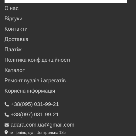
О нас
Відгуки
Контакти
Доставка
Платіж
Політика конфіденційності
Каталог
Ремонт вузлів і агрегатів
Корисна інформація
+38(095) 031-99-21
+38(097) 031-99-21
adara.com.ua@gmail.com
м. Ірпінь, вул. Центральна 125