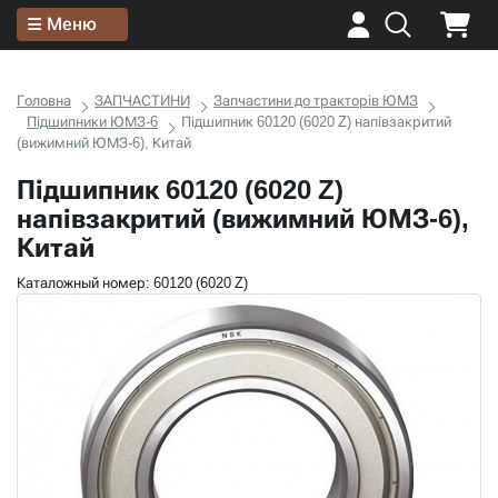
Меню
Головна
ЗАПЧАСТИНИ
Запчастини до тракторів ЮМЗ
Підшипники ЮМЗ-6
Підшипник 60120 (6020 Z) напівзакритий
(вижимний ЮМЗ-6), Китай
Підшипник 60120 (6020 Z)
напівзакритий (вижимний ЮМЗ-6),
Китай
Каталожный номер: 60120 (6020 Z)