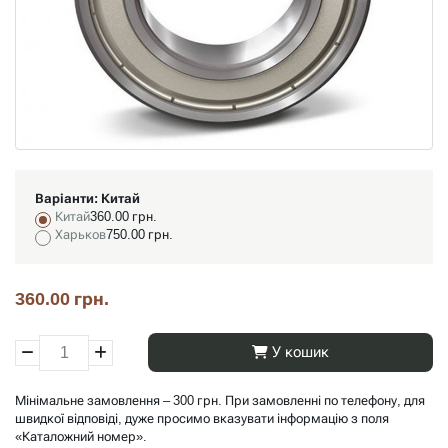
Варіанти:
Китай
Китай
360.00 грн.
Харьков
750.00 грн.
360.00 грн.
У кошик
Мінімальне замовлення – 300 грн. При замовленні по телефону, для
швидкої відповіді, дуже просимо вказувати інформацію з поля
«Каталожний номер».