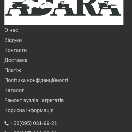
О нас
Відгуки
Контакти
Доставка
Платіж
Політика конфіденційності
Каталог
Ремонт вузлів і агрегатів
Корисна інформація
+38(095) 031-99-21