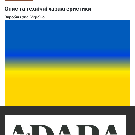
Опис та технічні характеристики
Виробництво: Україна