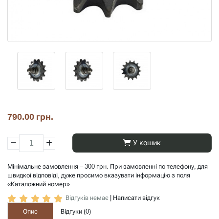
790.00 грн.
У кошик
Мінімальне замовлення – 300 грн. При замовленні по телефону, для
швидкої відповіді, дуже просимо вказувати інформацію з поля
«Каталожний номер».
Відгуків немає
|
Написати відгук
Опис
Відгуки (
0
)