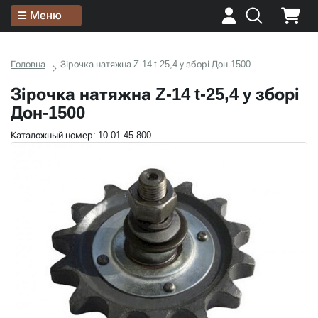
Меню
Головна
Зірочка натяжна Z-14 t-25,4 у зборі Дон-1500
Зірочка натяжна Z-14 t-25,4 у зборі
Дон-1500
Каталожный номер: 10.01.45.800