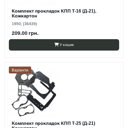
Комплект прокладок КПП Т-16 (Д-21),
Кожкартон
1950, (36439)
209.00 грн.
У кошик
Варіанти
Комплект прокладок КПП Т-25 (Д-21)