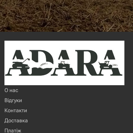
О нас
Відгуки
Контакти
Доставка
Платіж