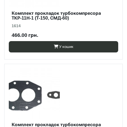
Комплект прокладок турбокомпресора
ТКР-11Н-1 (Т-150, СМД-60)
1614
466.00 грн.
У кошик
Комплект прокладок турбокомпресора