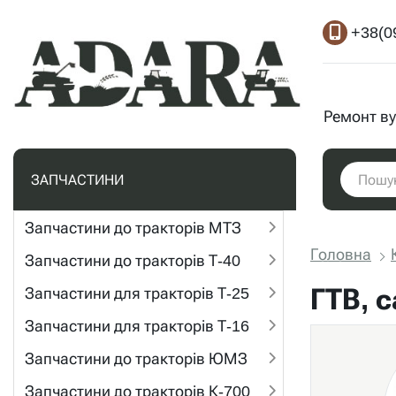
+38(0
Ремонт ву
ЗАПЧАСТИНИ
Запчастини до тракторів МТЗ
Головна
Запчастини до тракторів Т-40
ГТВ, 
Запчастини для тракторів Т-25
Запчастини для тракторів Т-16
Запчастини до тракторів ЮМЗ
Запчастини до тракторів К-700