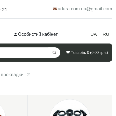
adara.com.ua@gmail.com
9-21
Особистий кабінет
UA
RU
Товарів: 0 (0.00 грн.)
 прокладки - 2