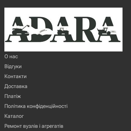
О нас
Відгуки
Контакти
Доставка
Платіж
Політика конфіденційності
Каталог
Ремонт вузлів і агрегатів