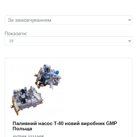
Показати:
Паливний насос Т-40 новий виробник GMP
Польща