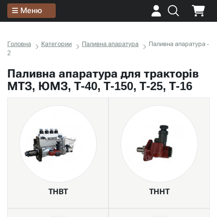
Меню
Головна
Категории
Паливна апаратура
Паливна апаратура -
2
Паливна апаратура для тракторів
МТЗ, ЮМЗ, Т-40, Т-150, Т-25, Т-16
ТНВТ
ТННТ