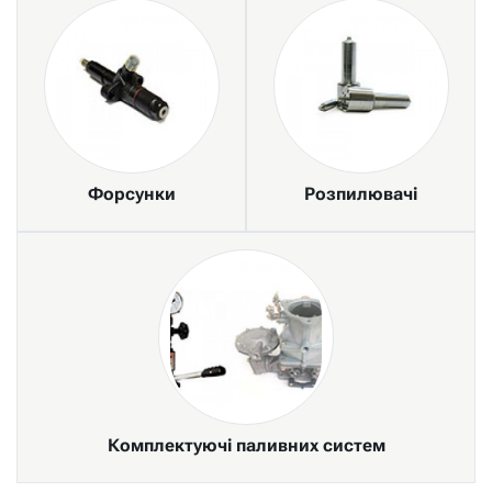
Форсунки
Розпилювачі
Комплектуючі паливних систем