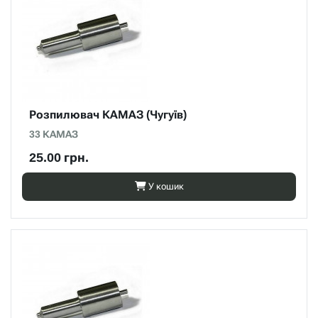
Розпилювач КАМАЗ (Чугуїв)
33 КАМАЗ
25.00 грн.
У кошик