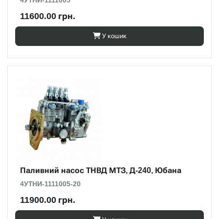
4УТНИ-1111005
11600.00 грн.
У кошик
Паливний насос ТНВД МТЗ, Д-240, Юбана
4УТНИ-1111005-20
11900.00 грн.