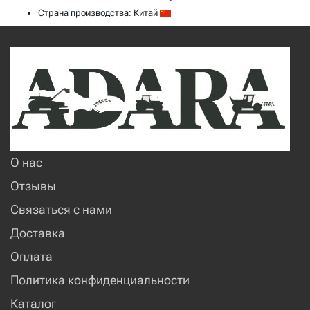
Страна производства: Китай
О нас
Отзывы
Связаться с нами
Доставка
Оплата
Политика конфиденциальности
Каталог