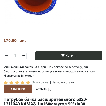
170.00 грн.
Купить
Минимальный заказ - 300 грн. При заказе по телефону, для
быстрого ответа, очень просим указывать информацию из поля
«Каталожный номер»
Отзывов нет
|
Написать отзыв
Описание
Отзывы (
0
)
Патрубок бачка расширительного 5320-
1311049 КАМАЗ L=160мм угол 90° d=30