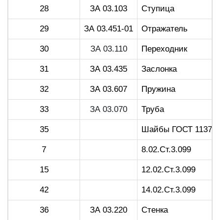
28
ЗА 03.103
Ступица
29
ЗА 03.451-01
Отражатель
30
ЗА 03.110
Переходник
31
ЗА 03.435
Заслонка
32
ЗА 03.607
Пружина
33
ЗА 03.070
Труба
35
Шайбы ГОСТ 11371-7
7
8.02.Ст.3.099
15
12.02.Ст.3.099
42
14.02.Ст.3.099
36
ЗА 03.220
Стенка