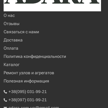
О нас
Отзывы
Связаться с нами
Доставка
Оплата
Политика конфиденциальности
Каталог
Ремонт узлов и агрегатов
Полезная информация
+38(095) 031-99-21
+38(097) 031-99-21
adara.com.ua@gmail.com