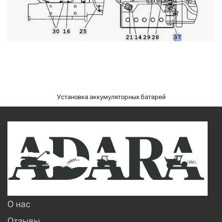
Установка аккумуляторных батарей
О нас
Отзывы