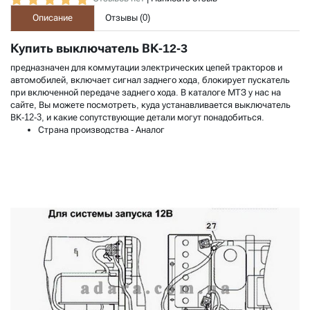
Описание
Отзывы (
0
)
Купить выключатель ВК-12-3
предназначен для коммутации электрических цепей тракторов и
автомобилей, включает сигнал заднего хода, блокирует пускатель
при включенной передаче заднего хода. В каталоге МТЗ у нас на
сайте, Вы можете посмотреть, куда устанавливается выключатель
ВК-12-3, и какие сопутствующие детали могут понадобиться.
Страна производства
- Аналог