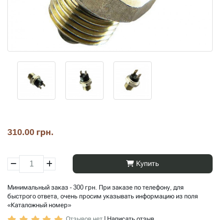
310.00 грн.
Купить
Минимальный заказ - 300 грн. При заказе по телефону, для
быстрого ответа, очень просим указывать информацию из поля
«Каталожный номер»
Отзывов нет
|
Написать отзыв