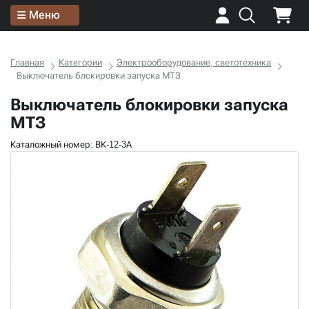
Меню
Главная
Категории
Электрооборудование, светотехника
Выключатель блокировки запуска МТЗ
Выключатель блокировки запуска
МТЗ
Каталожный номер: ВК-12-3А