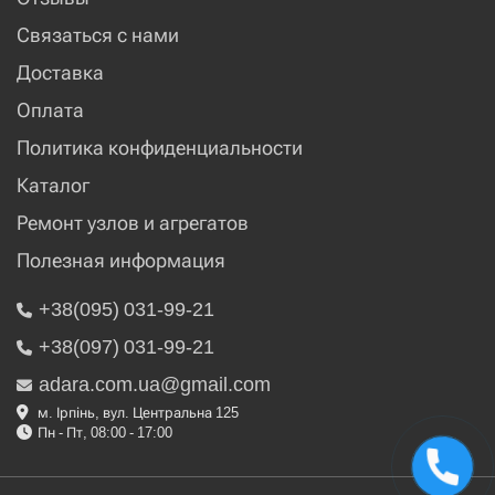
Связаться с нами
Доставка
Оплата
Политика конфиденциальности
Каталог
Ремонт узлов и агрегатов
Полезная информация
+38(095) 031-99-21
+38(097) 031-99-21
adara.com.ua@gmail.com
м. Ірпінь, вул. Центральна 125
Пн - Пт, 08:00 - 17:00