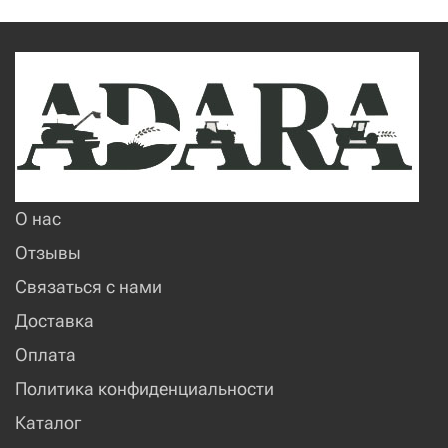
О нас
Отзывы
Связаться с нами
Доставка
Оплата
Политика конфиденциальности
Каталог