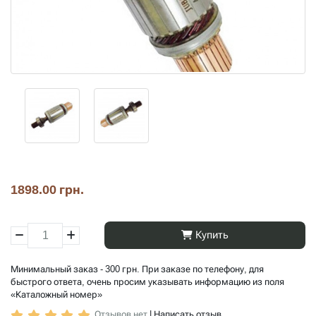
1898.00 грн.
Купить
Минимальный заказ - 300 грн. При заказе по телефону, для
быстрого ответа, очень просим указывать информацию из поля
«Каталожный номер»
Отзывов нет
|
Написать отзыв