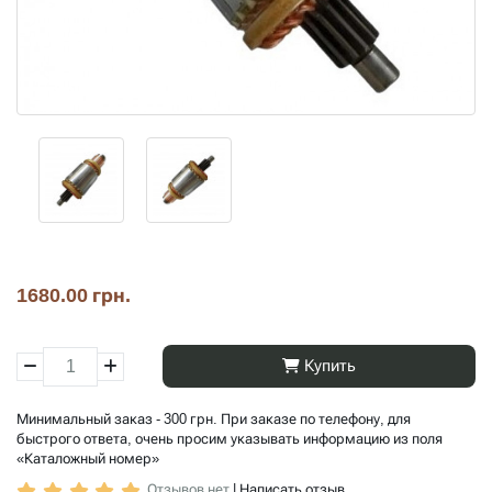
1680.00 грн.
Купить
Минимальный заказ - 300 грн. При заказе по телефону, для
быстрого ответа, очень просим указывать информацию из поля
«Каталожный номер»
Отзывов нет
|
Написать отзыв