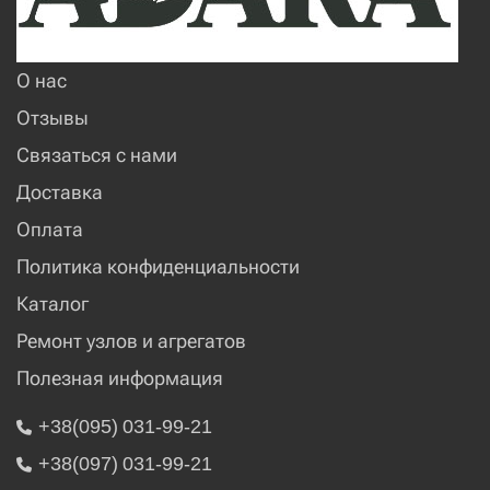
О нас
Отзывы
Связаться с нами
Доставка
Оплата
Политика конфиденциальности
Каталог
Ремонт узлов и агрегатов
Полезная информация
+38(095) 031-99-21
+38(097) 031-99-21