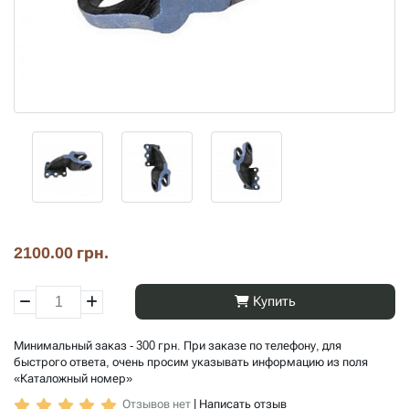
2100.00 грн.
Купить
Минимальный заказ - 300 грн. При заказе по телефону, для
быстрого ответа, очень просим указывать информацию из поля
«Каталожный номер»
Отзывов нет
|
Написать отзыв