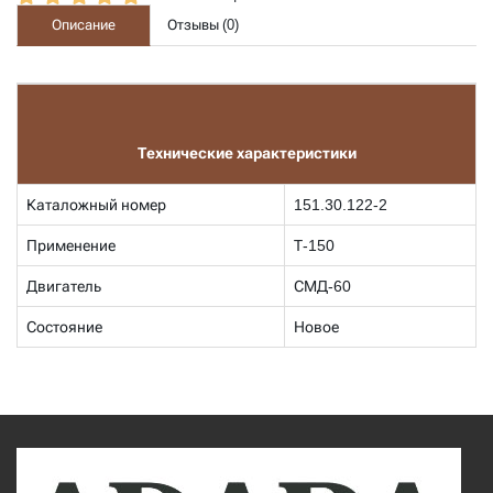
Описание
Отзывы (
0
)
Технические характеристики
Каталожный номер
151.30.122-2
Применение
Т-150
Двигатель
СМД-60
Состояние
Новое