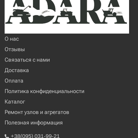
О нас
Отзывы
Связаться с нами
Доставка
Оплата
Политика конфиденциальности
Каталог
Ремонт узлов и агрегатов
Полезная информация
+38(095) 031-99-21