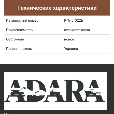
Технические характеристики
Каталожный номер
Р75-3-022Б
Применяемость
сельхозтехника
Состояние
новое
Производитель
Украина