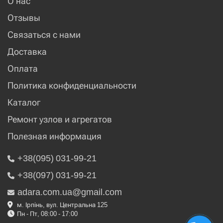
О нас
Отзывы
Связаться с нами
Доставка
Оплата
Политика конфиденциальности
Каталог
Ремонт узлов и агрегатов
Полезная информация
+38(095) 031-99-21
+38(097) 031-99-21
adara.com.ua@gmail.com
м. Ірпінь, вул. Центральна 125
Пн - Пт, 08:00 - 17:00