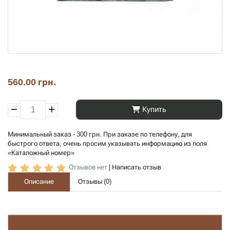
560.00 грн.
Купить
Минимальный заказ - 300 грн. При заказе по телефону, для
быстрого ответа, очень просим указывать информацию из поля
«Каталожный номер»
Отзывов нет
|
Написать отзыв
Описание
Отзывы (
0
)