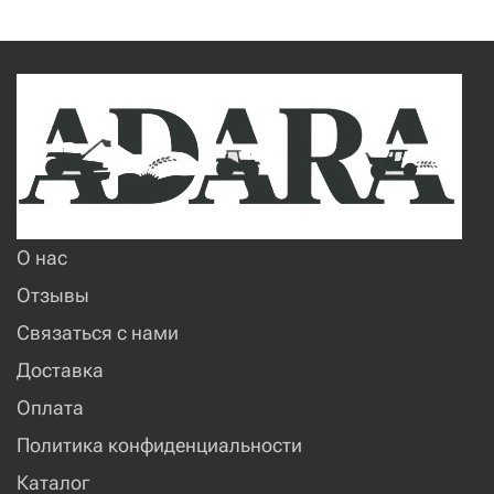
О нас
Отзывы
Связаться с нами
Доставка
Оплата
Политика конфиденциальности
Каталог