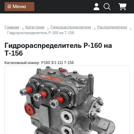
Меню
Главная
Категории
Гидрораспределители
Распределители
Гидрораспределитель Р-160 на Т-156
Гидрораспределитель Р-160 на
Т-156
Каталожный номер: Р160 3/1-111 Т-156