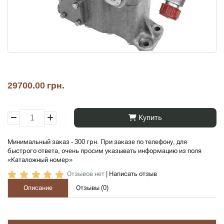
29700.00 грн.
Купить
Минимальный заказ - 300 грн. При заказе по телефону, для
быстрого ответа, очень просим указывать информацию из поля
«Каталожный номер»
Отзывов нет
|
Написать отзыв
Описание
Отзывы (
0
)