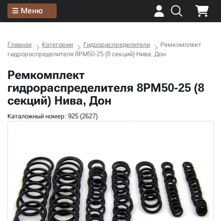
Меню
Главная
Категории
Гидрораспределители
Ремкомплект
гидрораспределителя 8РМ50-25 (8 секций) Нива, Дон
Ремкомплект
гидрораспределителя 8РМ50-25 (8
секций) Нива, Дон
Каталожный номер: 925 (2627)