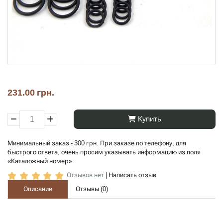
231.00 грн.
Купить
Минимальный заказ - 300 грн. При заказе по телефону, для
быстрого ответа, очень просим указывать информацию из поля
«Каталожный номер»
Отзывов нет
|
Написать отзыв
Описание
Отзывы (
0
)