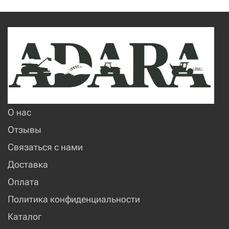
О нас
Отзывы
Связаться с нами
Доставка
Оплата
Политика конфиденциальности
Каталог