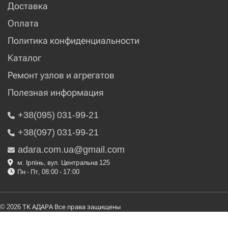
Доставка
Оплата
Политика конфиденциальности
Каталог
Ремонт узлов и агрегатов
Полезная информация
+38(095) 031-99-21
+38(097) 031-99-21
adara.com.ua@gmail.com
м. Ірпінь, вул. Центральна 125
Пн - Пт, 08:00 - 17:00
© 2026 ТК АДАРА Все права защищены