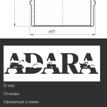
О нас
Отзывы
Связаться с нами