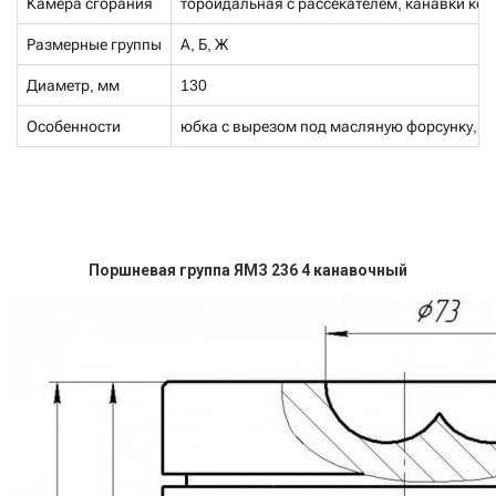
Камера сгорания
тороидальная с рассекателем, канавки к
Размерные группы
А, Б, Ж
Диаметр, мм
130
Особенности
юбка с вырезом под масляную форсунку, д
Поршневая группа ЯМЗ 236 4 канавочный