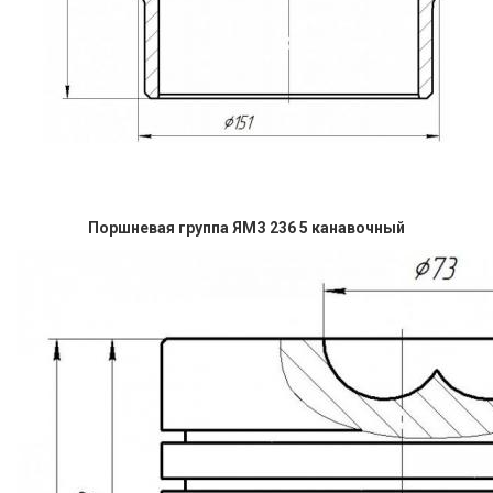
Поршневая группа ЯМЗ 236 5 канавочный