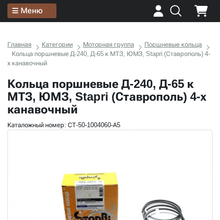
Меню
Главная
Категории
Моторная группа
Поршневые кольца
Кольца поршневые Д-240, Д-65 к МТЗ, ЮМЗ, Stapri (Ставрополь) 4-
х канавочный
Кольца поршневые Д-240, Д-65 к
МТЗ, ЮМЗ, Stapri (Ставрополь) 4-х
канавочный
Каталожный номер: СТ-50-1004060-А5