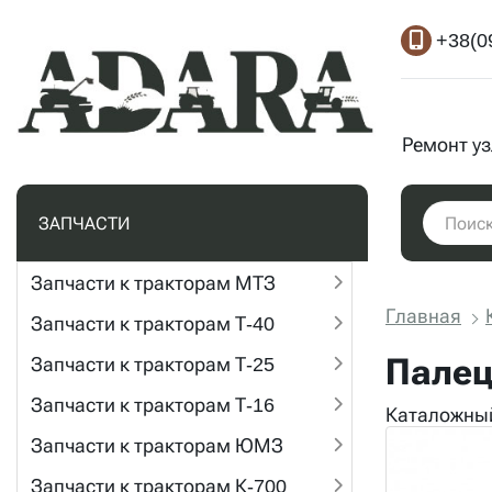
+38(0
Ремонт у
ЗАПЧАСТИ
Запчасти к тракторам МТЗ
Главная
Запчасти к тракторам Т-40
Палец
Запчасти к тракторам Т-25
Запчасти к тракторам Т-16
Каталожный
Запчасти к тракторам ЮМЗ
Запчасти к тракторам К-700