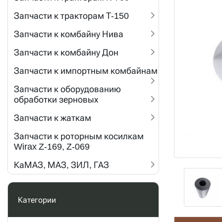
Запчасти к тракторам Т-150
Запчасти к комбайну Нива
Запчасти к комбайну Дон
Запчасти к импортным комбайнам
Запчасти к оборудованию
обработки зерновых
Запчасти к жаткам
Запчасти к роторным косилкам
Wirax Z-169, Z-069
КаМАЗ, МАЗ, ЗИЛ, ГАЗ
Категории