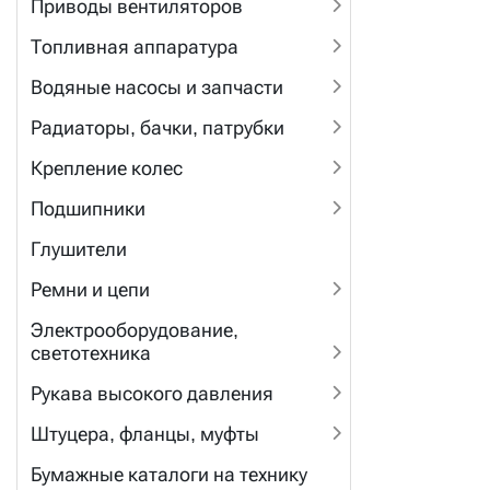
Приводы вентиляторов
Топливная аппаратура
Водяные насосы и запчасти
Радиаторы, бачки, патрубки
Крепление колес
Подшипники
Глушители
Ремни и цепи
Электрооборудование,
светотехника
Рукава высокого давления
Штуцера, фланцы, муфты
Бумажные каталоги на технику