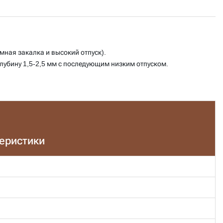
мная закалка и высокий отпуск).
лубину 1,5-2,5 мм с последующим низким отпуском.
теристики