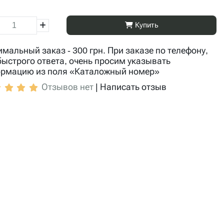
Купить
мальный заказ - 300 грн. При заказе по телефону,
быстрого ответа, очень просим указывать
рмацию из поля «Каталожный номер»
Отзывов нет
|
Написать отзыв