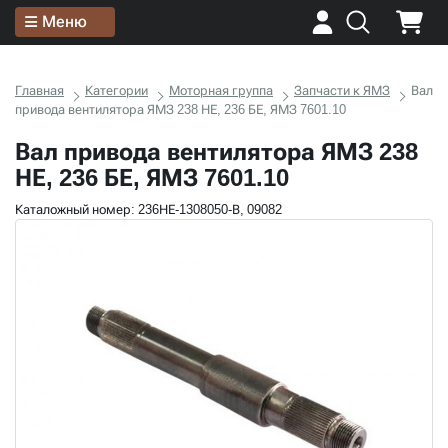
Меню
Главная
Категории
Моторная группа
Запчасти к ЯМЗ
Вал
привода вентилятора ЯМЗ 238 НЕ, 236 БЕ, ЯМЗ 7601.10
Вал привода вентилятора ЯМЗ 238
НЕ, 236 БЕ, ЯМЗ 7601.10
Каталожный номер: 236НЕ-1308050-В, 09082