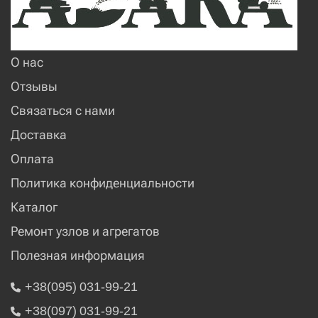
О нас
Отзывы
Связаться с нами
Доставка
Оплата
Политика конфиденциальности
Каталог
Ремонт узлов и агрегатов
Полезная информация
+38(095) 031-99-21
+38(097) 031-99-21