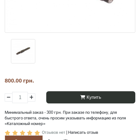
800.00 грн.
Купить
Минимальный заказ - 300 грн. При заказе по телефону, для
быстрого ответа, очень просим указывать информацию из поля
«Каталожный номер»
Отзывов нет
|
Написать отзыв