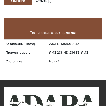
Описание
Отзывы (
0
)
Технические характеристики
Каталожный номер
236НЕ-1308050-В2
Применяемость
ЯМЗ 238 НЕ, 236 БЕ, ЯМЗ
Состояние
Новый