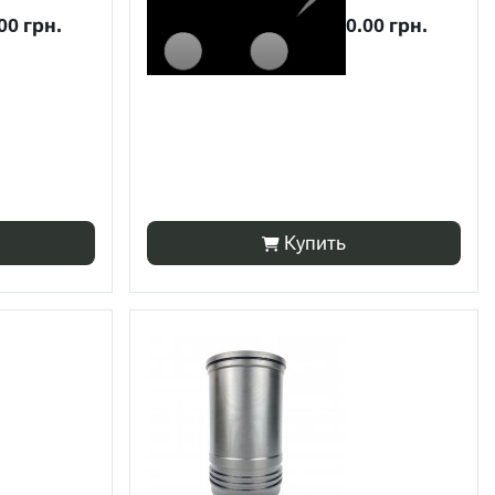
00 грн.
0.00 грн.
Купить