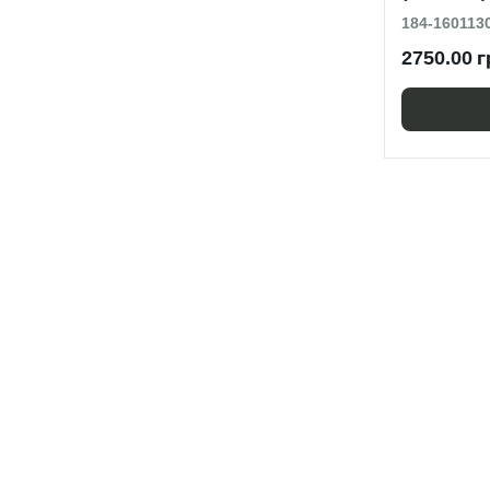
184-160113
2750.00 г