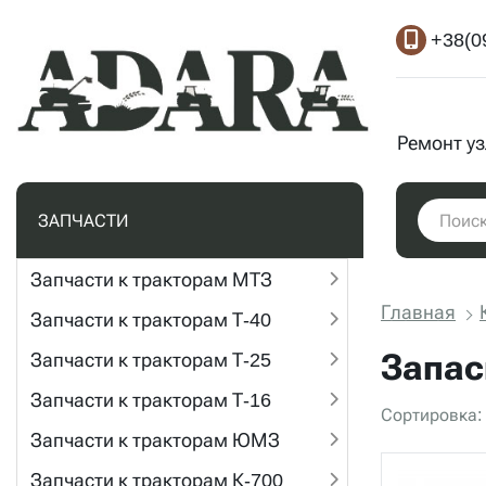
+38(0
Ремонт у
ЗАПЧАСТИ
Запчасти к тракторам МТЗ
Главная
Запчасти к тракторам Т-40
Запас
Запчасти к тракторам Т-25
Запчасти к тракторам Т-16
Сортировка:
Запчасти к тракторам ЮМЗ
Запчасти к тракторам К-700