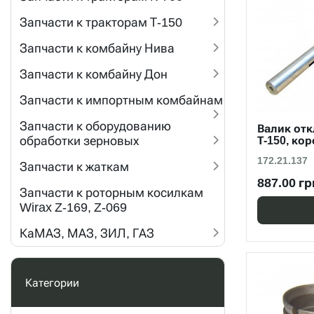
Запчасти к тракторам Т-150
Запчасти к комбайну Нива
Запчасти к комбайну Дон
Запчасти к импортным комбайнам
Запчасти к оборудованию
Валик от
обработки зерновых
Т-150, кор
172.21.137
Запчасти к жаткам
887.00 гр
Запчасти к роторным косилкам
Wirax Z-169, Z-069
КаМАЗ, МАЗ, ЗИЛ, ГАЗ
Категории