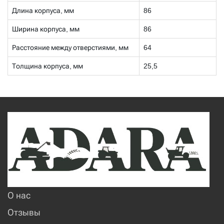
Длина корпуса, мм
86
Ширина корпуса, мм
86
Расстояние между отверстиями, мм
64
Толщина корпуса, мм
25,5
О нас
Отзывы