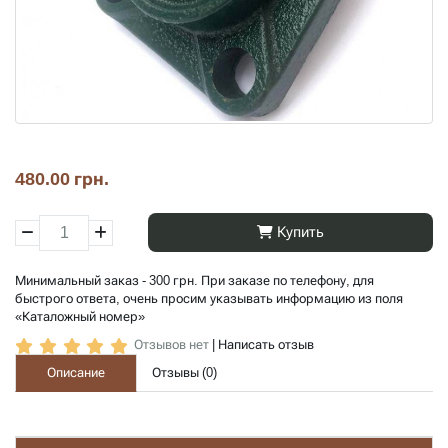
480.00 грн.
Купить
Минимальный заказ - 300 грн. При заказе по телефону, для
быстрого ответа, очень просим указывать информацию из поля
«Каталожный номер»
Отзывов нет
|
Написать отзыв
Описание
Отзывы (
0
)