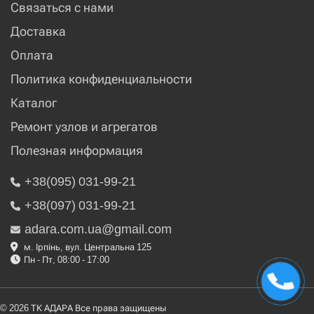
Связаться с нами
Доставка
Оплата
Политика конфиденциальности
Каталог
Ремонт узлов и агрегатов
Полезная информация
+38(095) 031-99-21
+38(097) 031-99-21
adara.com.ua@gmail.com
м. Ірпінь, вул. Центральна 125
Пн - Пт, 08:00 - 17:00
© 2026 ТК АДАРА Все права защищены