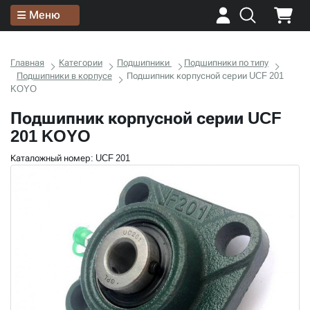
Меню
Главная
Категории
Подшипники
Подшипники по типу
Подшипники в корпусе
Подшипник корпусной серии UCF 201
KOYO
Подшипник корпусной серии UCF
201 KOYO
Каталожный номер: UCF 201