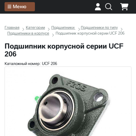
Меню
Главная
Категории
Подшипники
Подшипники по типу
Подшипники в корпусе
Подшипник корпусной серии UCF 206
Подшипник корпусной серии UCF
206
Каталожный номер: UCF 206