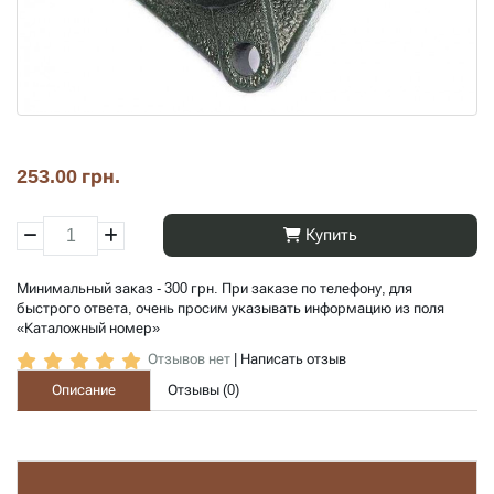
253.00 грн.
Купить
Минимальный заказ - 300 грн. При заказе по телефону, для
быстрого ответа, очень просим указывать информацию из поля
«Каталожный номер»
Отзывов нет
|
Написать отзыв
Описание
Отзывы (
0
)