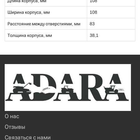
Длина корпуса, мм
108
Ширина корпуса, мм
108
Расстояние между отверстиями, мм
83
Толщина корпуса, мм
38,1
О нас
Отзывы
Связаться с нами