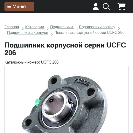
Меню
Главная
Категории
Подшипники
Подшипники по типу
Подшипники в корпусе
Подшипник корпусной серии UCFC 206
Подшипник корпусной серии UCFC
206
Каталожный номер: UCFC 206