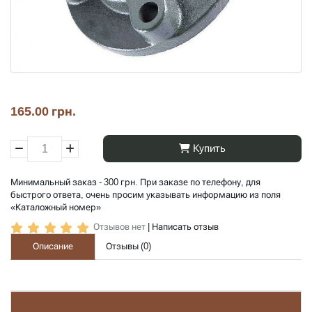
165.00 грн.
Купить
Минимальный заказ - 300 грн. При заказе по телефону, для
быстрого ответа, очень просим указывать информацию из поля
«Каталожный номер»
Отзывов нет
|
Написать отзыв
Описание
Отзывы (
0
)