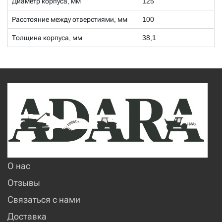
Диаметр корпуса, мм
125
Расстояние между отверстиями, мм
100
Толщина корпуса, мм
38,1
О нас
Отзывы
Связаться с нами
Доставка