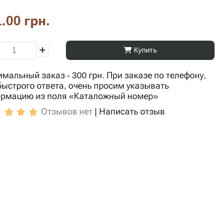
.00 грн.
Купить
мальный заказ - 300 грн. При заказе по телефону,
быстрого ответа, очень просим указывать
рмацию из поля «Каталожный номер»
Отзывов нет
|
Написать отзыв