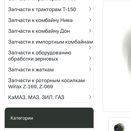
Запчасти к тракторам Т-150
Запчасти к комбайну Нива
Запчасти к комбайну Дон
Запчасти к импортным комбайнам
Запчасти к оборудованию
обработки зерновых
Запчасти к жаткам
Запчасти к роторным косилкам
Wirax Z-169, Z-069
КаМАЗ, МАЗ, ЗИЛ, ГАЗ
Категории