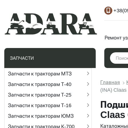
+38(0
Ремонт у
ЗАПЧАСТИ
Запчасти к тракторам МТЗ
Главная
Запчасти к тракторам Т-40
(INA) Claas
Запчасти к тракторам Т-25
Подши
Запчасти к тракторам Т-16
Claas
Запчасти к тракторам ЮМЗ
Каталожный
Запчасти к тракторам К-700