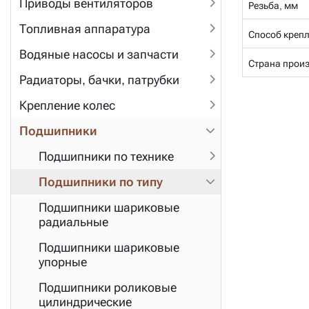
Приводы вентиляторов
Резьба, мм
Топливная аппаратура
Способ крепл
Водяные насосы и запчасти
Страна прои
Радиаторы, бачки, патрубки
Крепление колес
Подшипники
Подшипники по технике
Подшипники по типу
Подшипники шариковые
радиальные
Подшипники шариковые
упорные
Подшипники роликовые
цилиндрические