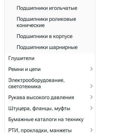
Подшипники игольчатые
Подшипники роликовые
конические
Подшипники в корпусе
Подшипники шарнирные
Глушители
Ремни и цепи
Электрооборудование,
светотехника
Рукава высокого давления
Штуцера, фланцы, муфты
Бумажные каталоги на технику
РТИ, прокладки, манжеты